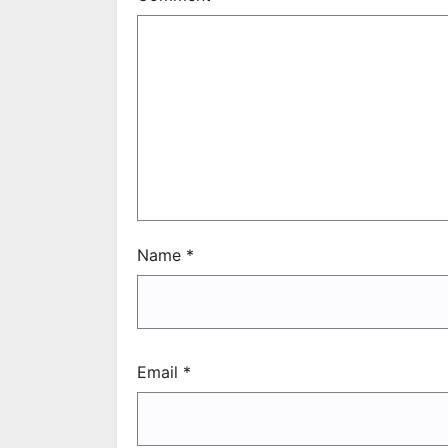
Name
*
Email
*