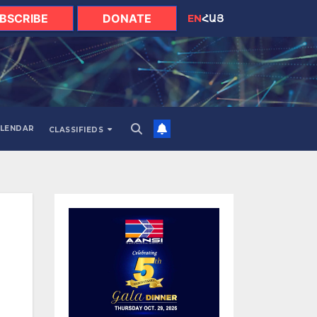
BSCRIBE
DONATE
EN
ՀԱՅ
LENDAR
CLASSIFIEDS