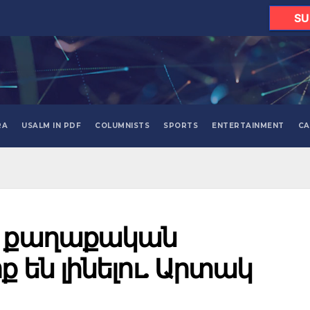
SU
RA
USALM IN PDF
COLUMNISTS
SPORTS
ENTERTAINMENT
CA
ը քաղաքական
ք են լինելու. Արտակ