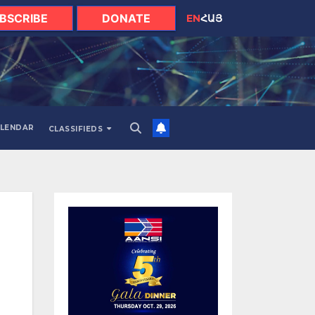
BSCRIBE
DONATE
EN
ՀԱՅ
LENDAR
CLASSIFIEDS