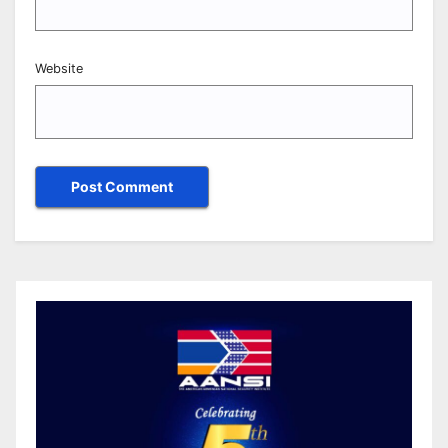
Website