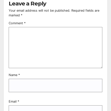
Leave a Reply
Your email address will not be published.
Required fields are
marked
*
Comment
*
Name
*
Email
*