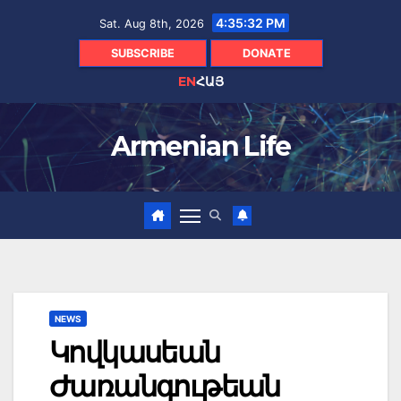
Skip
4:35:33 PM
Sat. Aug 8th, 2026
to
content
SUBSCRIBE
DONATE
EN
ՀԱՅ
Armenian Life
NEWS
Կովկասեան
Ժառանգութեան