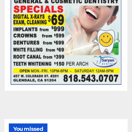
You missed