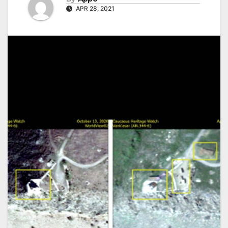
APR 28, 2021