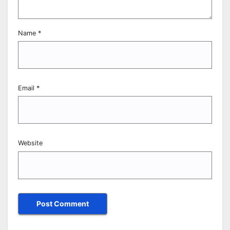
Name
*
Email
*
Website