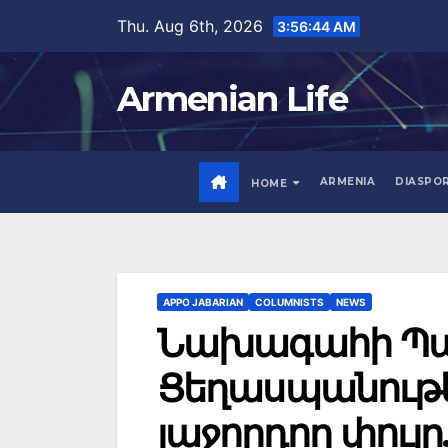
Skip
Thu. Aug 6th, 2026
3:56:45 AM
to
content
Armenian Life
ARMENIA
DIASPO
HOME
APPO JABARIAN
COLUMNISTS
NEWS
Նախագահի Պա
Ցեղասպանութե
յաջորդող փուլ