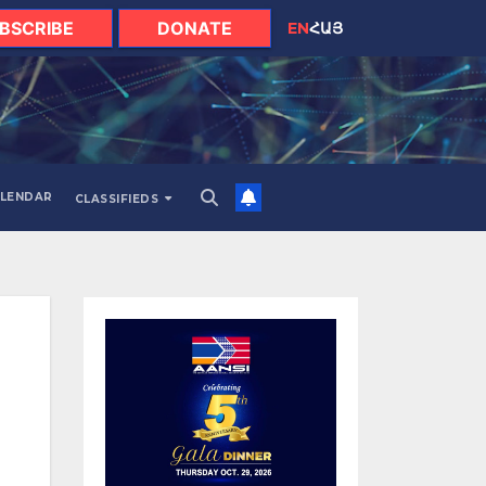
BSCRIBE
DONATE
EN
ՀԱՅ
LENDAR
CLASSIFIEDS