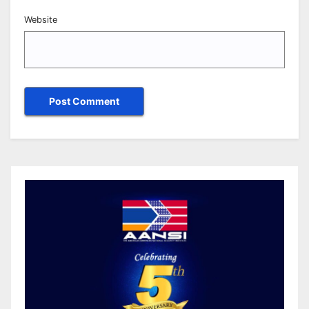
Website