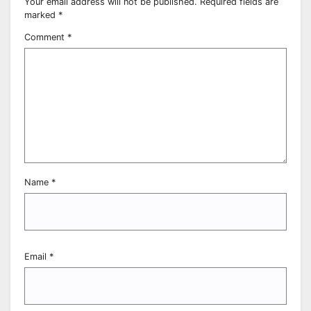
Your email address will not be published.
Required fields are
marked
*
Comment
*
Name
*
Email
*