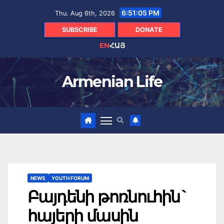
Skip
6:51:06 PM
Thu. Aug 6th, 2026
to
content
SUBSCRIBE
DONATE
EN
ՀԱՅ
Armenian Life
NEWS
YOUTH FORUM
Բայդենի թոռնուհին`
հայերի մասին