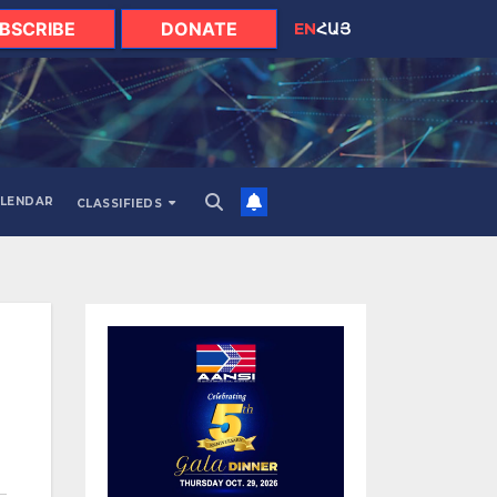
BSCRIBE
DONATE
EN
ՀԱՅ
LENDAR
CLASSIFIEDS