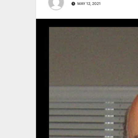
MAY 12, 2021