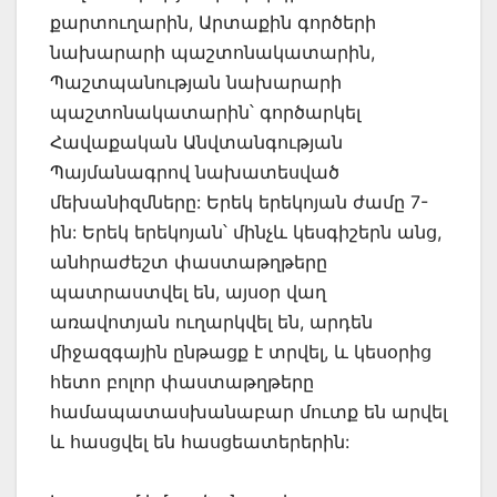
քարտուղարին, Արտաքին գործերի
նախարարի պաշտոնակատարին,
Պաշտպանության նախարարի
պաշտոնակատարին՝ գործարկել
Հավաքական Անվտանգության
Պայմանագրով նախատեսված
մեխանիզմները: Երեկ երեկոյան ժամը 7-
ին: Երեկ երեկոյան՝ մինչև կեսգիշերն անց,
անհրաժեշտ փաստաթղթերը
պատրաստվել են, այսօր վաղ
առավոտյան ուղարկվել են, արդեն
միջազգային ընթացք է տրվել, և կեսօրից
հետո բոլոր փաստաթղթերը
համապատասխանաբար մուտք են արվել
և հասցվել են հասցեատերերին: