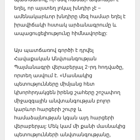
եղել, որ այստեղ լոկալ խնդիր չէ –
ամենակարևոր խնդիրը մեզ համար եղել է
իրավիճակի հստակ արձանագրումը և
ապացուցելիությունը հիմնավորելը:
Այս պատճառով գործի է դրվել
Հավաքական Անվտանգության
Պայմանագրի վերաբերյալ 2-րդ հոդվածը,
որտեղ ասվում է. «Մասնակից
պետությունները միմյանց հետ
կխորհրդակցեն իրենց շահերը շոշափող
միջազգային անվտանգության բոլոր
կարևոր հարցերի շուրջ և
համաձայնության կգան այդ հարցերի
վերաբերյալ: Մեկ կամ մի քանի մասնակից
պետությունների անվտանգությանը,