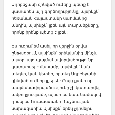
Ադրբեջանի զինված ուժերը պետք է
կատարեն այդ գործողությունը, այսինքն՝
հեռանան Հայաստանի սահմանից
անդին, այսինքն՝ լքեն այն տարածքները,
որոնք իրենք պետք է լքեն:
Ես ուզում եմ ասել, որ վերջին օրվա
ընթացքում, այսինքն՝ երեկվանից մինչև
այսօր, այդ պայմանավորվածությունը
կատարվել է մասամբ, այսինքն՝ կան
տեղեր, կան կետեր, որտեղ Ադրբեջանի
զինված ուժերը լքել են։ Բայց քանի որ
պայմանավորվածությունը չի կատարվել
ամբողջությամբ, այսօր ես նաև նամակով
դիմել եմ Ռուսաստանի Դաշնության
նախագահին: Այսինքն՝ երեկ չդիմելու