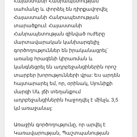
Հայաստանի Հանրապետության
սահմանը և փորձել են դիրքավորվել
Հայաստանի Հանրապետության
տարածքում: Հայաստանի
Հանրապետության զինված ուժերը
մարտավարական կանխարգելիչ
գործողություններ են իրականացրել՝
առանց հրազենի կիրառման և
կանգնեցրել են ադրբեջանցիներին որոշ
տարբեր խորությունների վրա: Ես արդեն
հայտարարել եմ, որ, օրինակ, Սյունիքի
մարզի Սև լճի տեղանքում
ադրբեջանցիներին հաջողվել է մինչև 3,5
կմ առաջանալ:
Առաջին գործողությունը, որ արվել է
Կառավարության, Պաշտպանության