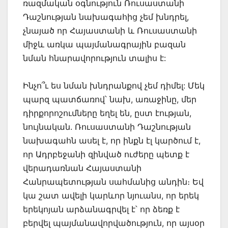
ռազմական օգնություն Ռուսաստանի
Դաշնության նախագահից չեմ խնդրել,
չնայած որ Հայաստանի և Ռուսաստանի
միջև առկա պայմանագրային բազան
նման հնարավորություն տալիս է:
Ինչո՞ւ ես նման խնդրանքով չեմ դիմել: Մեկ
պարզ պատճառով՝ նախ, առաջինը, մեր
դիրքորոշումները եղել են, ըստ էության,
նույնական. Ռուսաստանի Դաշնության
նախագահն ասել է, որ ինքն էլ կարծում է,
որ Ադրբեջանի զինված ուժերը պետք է
վերադառնան Հայաստանի
Հանրապետության սահմանից անդին։ Եվ
կա շատ ավելի կարևոր նյուանս, որ երեկ
երեկոյան արձանագրվել է՝ որ ձեռք է
բերվել պայմանավորվածություն, որ այսօր