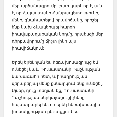
մեր արձանագրումը, շատ կարևոր է, այն
է, որ Հայաստանի Հանրապետությունը,
մենք, գնահատելով իրավիճակը, որոշել
ենք նախ ձևակերպել հարցի
իրավաքաղաքական կողմը, որպեսզի մեր
դիրքավորումը ճիշտ լինի այս
իրավիճակում:
Երեկ երեկոյան ես հեռախոսազրույց եմ
ունեցել նաև Ռուսաստանի Դաշնության
նախագահի հետ, և իրադրության
վերաբերյալ մենք քննարկում ենք ունեցել:
Այսօր, դուք տեղյակ եք, Ռուսաստանի
Դաշնության ներկայացուցիչները
հայտարարել են, որ երեկ հեռախոսային
խոսակցության ընթացքում ես