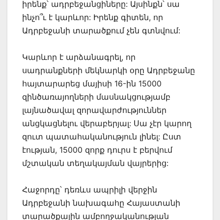
իրենք՝ ադրբեջանցիները: Այսինքն՝ սա
ինչո՞ւ է կարևոր: Իրենք գիտեն, որ
Ադրբեջանի տարածքում չեն գտնվում:
Կարևոր է արձանագրել, որ
սադրանքների մեկնարկի օրը Ադրբեջանը
հայտարարեց մայիսի 16-ին 15000
զինծառայողների մասնակցությամբ
լայնածավալ զորավարժություններ
անցկացնելու վերաբերյալ: Սա չէր կարող
զուտ պատահականություն լինել: Ըստ
էության, 15000 զորք դուրս է բերվում
մշտական տեղակայման վայրերից:
Հաջորդը՝ դեռևս ապրիլի վերջին
Ադրբեջանի նախագահը Հայաստանի
տարածքային ամբողջականության