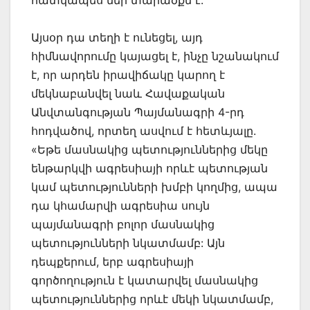
Այսօր դա տեղի է ունեցել, այդ
հիմնավորումը կայացել է, ինչը նշանակում
է, որ արդեն իրավիճակը կարող է
մեկնաբանվել նաև Հավաքական
Անվտանգության Պայմանագրի 4-րդ
հոդվածով, որտեղ ասվում է հետևյալը.
«Եթե մասնակից պետություններից մեկը
ենթարկվի ագրեսիայի որևէ պետության
կամ պետությունների խմբի կողմից, ապա
դա կհամարվի ագրեսիա սույն
պայմանագրի բոլոր մասնակից
պետությունների նկատմամբ: Այն
դեպքերում, երբ ագրեսիայի
գործողություն է կատարվել մասնակից
պետություններից որևէ մեկի նկատմամբ,