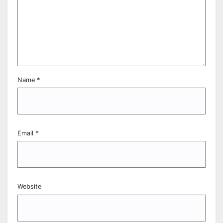
Name
*
Email
*
Website