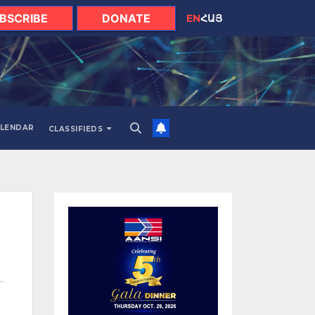
BSCRIBE
DONATE
EN
ՀԱՅ
LENDAR
CLASSIFIEDS