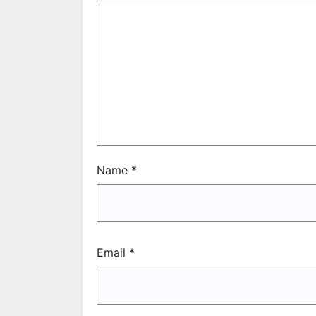
Name
*
Email
*