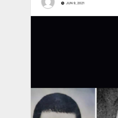
JUN 9, 2021