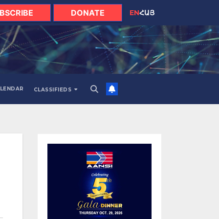
BSCRIBE
DONATE
EN
ՀԱՅ
LENDAR
CLASSIFIEDS