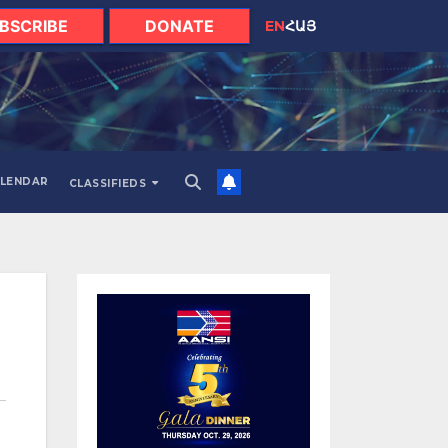
BSCRIBE
DONATE
EN
ՀԱՅ
LENDAR
CLASSIFIEDS