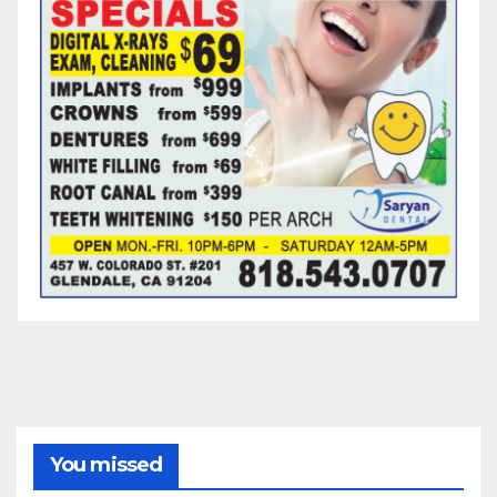
You missed