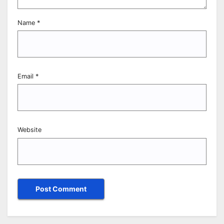
Name
*
Email
*
Website