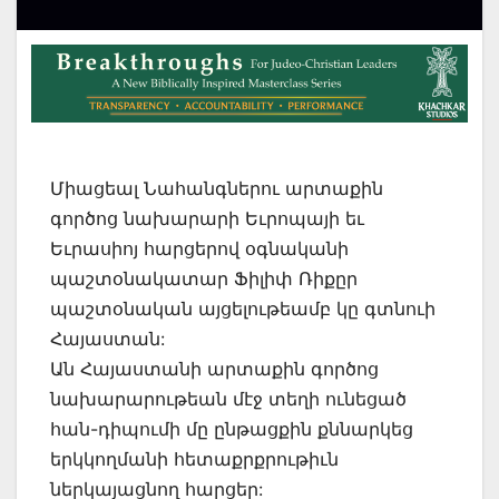
Միացեալ Նահանգներու արտաքին
գործոց նախարարի Եւրոպայի եւ
Եւրասիոյ հարցերով օգնականի
պաշտօնակատար Ֆիլիփ Ռիքըր
պաշտօնական այցելութեամբ կը գտնուի
Հայաստան:
Ան Հայաստանի արտաքին գործոց
նախարարութեան մէջ տեղի ունեցած
հան-դիպումի մը ընթացքին քննարկեց
երկկողմանի հետաքրքրութիւն
ներկայացնող հարցեր: