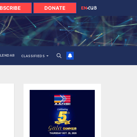
BSCRIBE
DONATE
EN
ՀԱՅ
LENDAR
CLASSIFIEDS