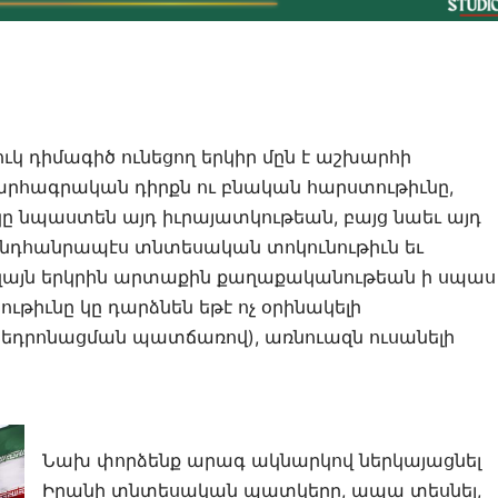
 դիմագիծ ունեցող երկիր մըն է աշխարհի
արհագրական դիրքն ու բնական հարստութիւնը,
կը նպաստեն այդ իւրայատկութեան, բայց նաեւ այդ
ընդհանրապէս տնտեսական տոկունութիւն եւ
եւ զայն երկրին արտաքին քաղաքականութեան ի սպաս
ւթիւնը կը դարձնեն եթէ ոչ օրինակելի
կեդրոնացման պատճառով), առնուազն ուսանելի
Նախ փորձենք արագ ակնարկով ներկայացնել
Իրանի տնտեսական պատկերը, ապա տեսնել,