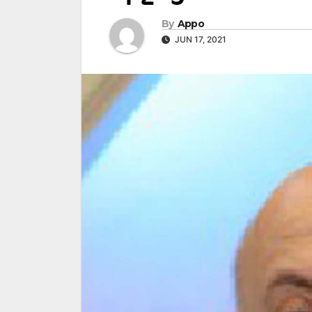
By
Appo
JUN 17, 2021