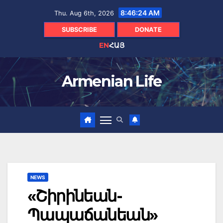
Skip
8:46:25 AM
Thu. Aug 6th, 2026
to
content
SUBSCRIBE
DONATE
EN
ՀԱՅ
Armenian Life
NEWS
«Շիրինեան-
Պապաճանեան»