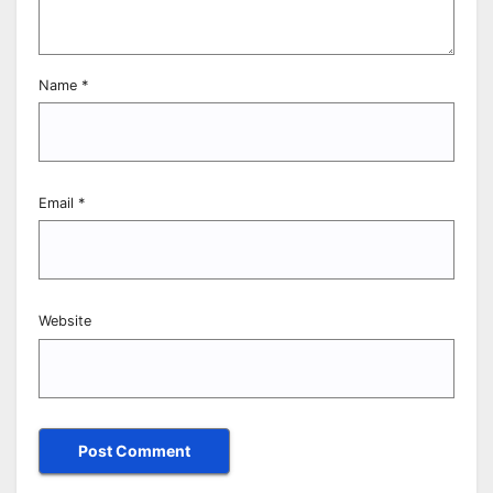
Name
*
Email
*
Website