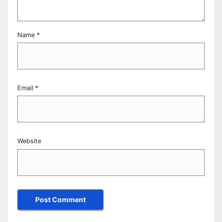
Name
*
Email
*
Website