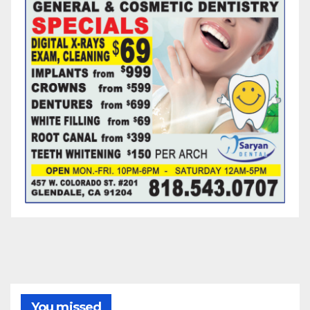
You missed