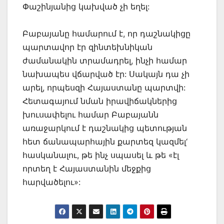
Փաշինյանից կախված չի եղել:
Բաբայանը համարում է, որ դաշնակիցը
պարտավոր էր զինտեխնիկան
ժամանակին տրամադրել, ինչի համար
նախապես վճարված էր: Սակայն դա չի
արել, որպեսզի Հայաստանը պարտվի:
Հետագայում նման իրավիճակներից
խուսափելու համար Բաբայանն
առաջարկում է դաշնակից պետության
հետ ճանապարհային քարտեզ կազմել‘
հասկանալու, թե ինչ սպասել և թե «էլ
որտեղ է Հայաստանին մեջքից
հարվածելու»: