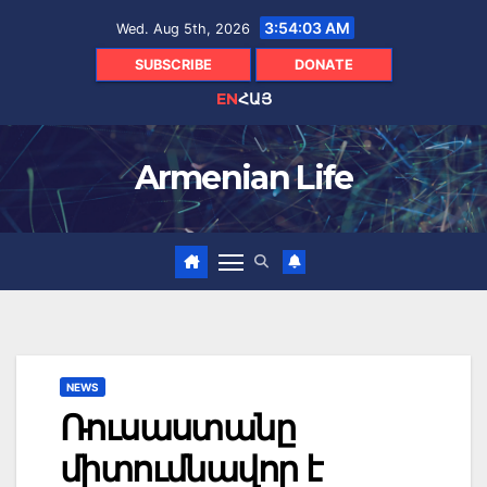
Skip
3:54:05 AM
Wed. Aug 5th, 2026
to
content
SUBSCRIBE
DONATE
EN
ՀԱՅ
Armenian Life
NEWS
Ռուսաստանը
միտումնավոր է