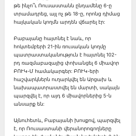
թե ինչո՞ւ Ռուսաստանն ընդամենը 6-ը
տրամադրեց, այլ ոչ թե 18-ը, որոնց դիմաց
հայկական կողմն արդեն վճարել էր:
Բաբայանը հայտնել է նաև, որ
հոկտեմբերի 21-ին ռուսական կողմը
պատրաստականություն է հայտնել 102-
րդ ռազմաբազայից փոխանցել 6 միավոր
ԲՈՒԿ-Մ համակարգեր: ԲՈՒԿ-երի
հաշվարկներն ուղարկվել են Արցախ և
նախապատրաստվել են մարտի, սակայն
պարզվել է, որ այդ 6 միավորներից 5-ն
անսարք են:
Այնուհետև, Բաբայանի խոսքով, պարզվել
է, որ Ռուսաստանի վերանորոգողները