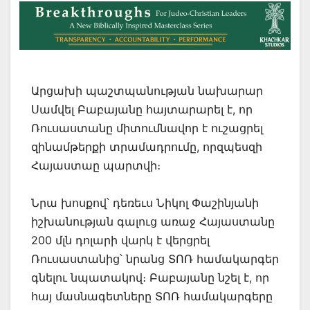
Արցախի պաշտպանության նախարար
Սամվել Բաբայանը հայտարարել է, որ
Ռուսաստանը միտումնավոր է ուշացրել
զինամթերքի տրամադրումը, որզպեսզի
Հայաստաը պարտվի։
Նրա խոսքով՝ դեռեւս Նիկոլ Փաշինյանի
իշխանության գալուց առաջ Հայաստանը
200 մլն դոլարի վարկ է վերցրել
Ռուսաստանից՝ նրանց ՏՈՌ համակարգեր
գնելու նպատակով։ Բաբայանը նշել է, որ
հայ մասնագետները ՏՈՌ համակարգերը