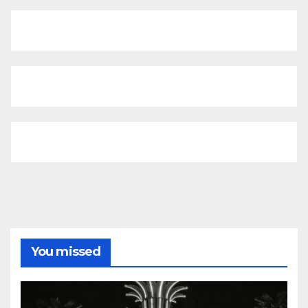
You missed