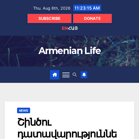
Skip
11:23:16 AM
Thu. Aug 6th, 2026
to
content
SUBSCRIBE
DONATE
EN
ՀԱՅ
Armenian Life
NEWS
Շինծու
դատավարություննե