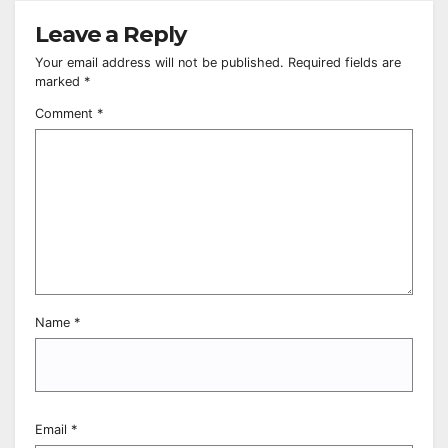
Leave a Reply
Your email address will not be published.
Required fields are
marked
*
Comment
*
Name
*
Email
*