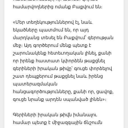
համարվողներից ոմանք Բաքվում են։
«Մեր տեղեկություններով էլ, նաև
եկածները պատմում են, որ այդ
մարդկանց տեսել են Բաքվում՝ գերության
մեջ։ Այդ գործերում մենք պետք է
շարունակենք հետեւողական լինել, քանի
որ իրենք հաստատ կփորձեն թաքցնել
գերիների իրական թիվը՝ գուցե փորձելով
շատ դեպքերում թաքցնել նաև իրենց
պատերազմական
հանցագործությունները, քանի որ, ցավոք,
գուցե նրանք արդեն սպանված լինեն»։
Գերիների իրական թիվն իմանալու
համար պետք է միջազգային ճնշումն