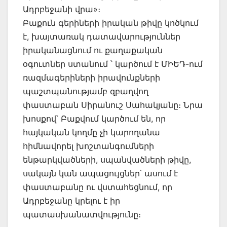
Ադրբեջանի վրա»։
Բաքուն գերիների իրական թիվը կոծկում
է, խայտառակ դատավարություններ
իրականացնում ու քաղաքական
օգուտներ ստանում ՝ կարծում է ՄԻԵԴ-ում
ռազմագերիների իրավունքների
պաշտպանությամբ զբաղվող
փաստաբան Սիրանուշ Սահակյանը։ Նրա
խոսքով՝ Բաքվում կարծում են, որ
հայկական կողմը չի կարողանա
հիմնավորել խոշտանգումների
ենթարկվածների, սպանվածների թիվը,
սակայն կան ապացույցներ՝ ասում է
փաստաբանը ու վստահեցնում, որ
Ադրբեջանը կրելու է իր
պատասխանատվությունը։