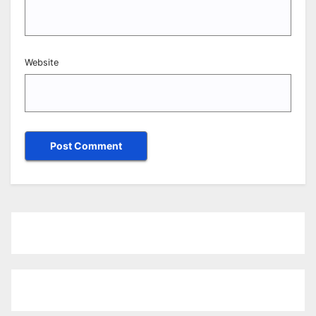
Website