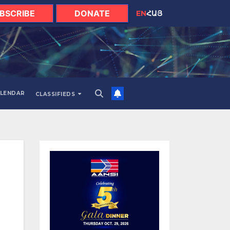
BSCRIBE
DONATE
EN
ՀԱՅ
LENDAR
CLASSIFIEDS