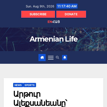
Skip
11:17:41 AM
Sun. Aug 9th, 2026
to
content
SUBSCRIBE
DONATE
EN
ՀԱՅ
Armenian Life
NEWS
SPORTS
Արթուր
Ալեքսանեանը՝