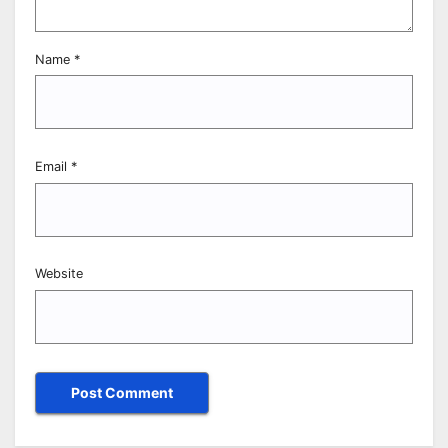
Name
*
Email
*
Website