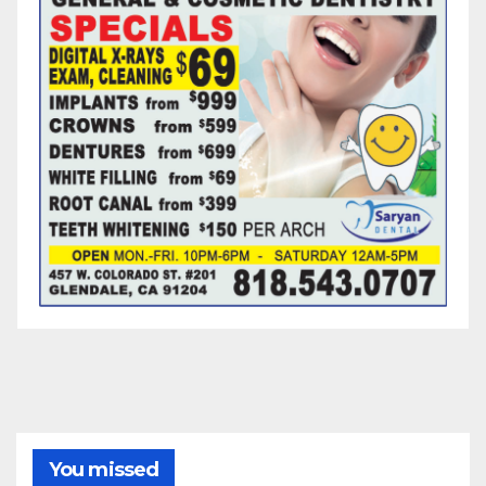
You missed