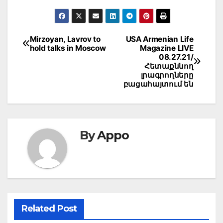
Post
Mirzoyan, Lavrov to
USA Armenian Life
hold talks in Moscow
Magazine LIVE
navigation
08.27.21/
Հետաքննող
լրագրողները
բացահայտում են
By
Appo
Related Post