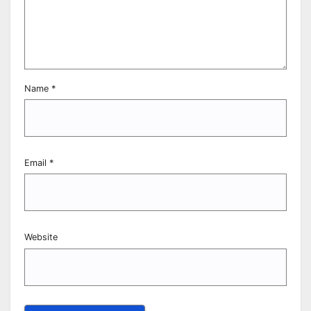
Name
*
Email
*
Website