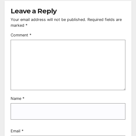
Leave a Reply
Your email address will not be published.
Required fields are
marked
*
Comment
*
Name
*
Email
*