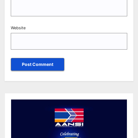
Website