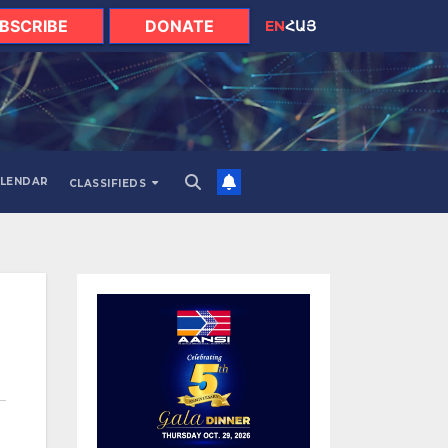
BSCRIBE
DONATE
EN
ՀԱՅ
LENDAR
CLASSIFIEDS