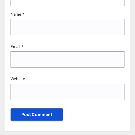
Name
*
Email
*
Website