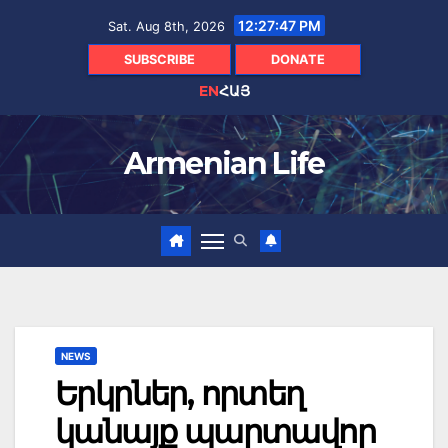
Skip
12:27:48 PM
Sat. Aug 8th, 2026
to
content
SUBSCRIBE
DONATE
EN
ՀԱՅ
Armenian Life
NEWS
Երկրներ, որտեղ
կանայք պարտավոր