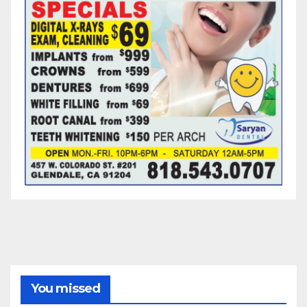
You missed