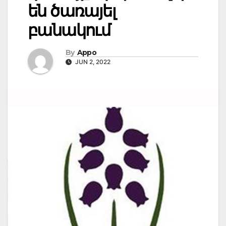
են ծառայել
բանակում
By
Appo
JUN 2, 2022