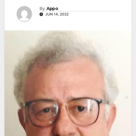
By
Appo
JUN 14, 2022