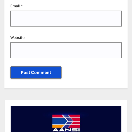
Email
*
Website