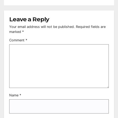
Leave a Reply
Your email address will not be published.
Required fields are
marked
*
Comment
*
Name
*