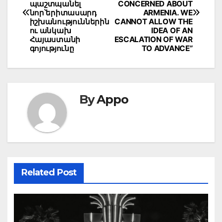
պաշտպանել
CONCERNED ABOUT
նոր՝երիտասարդ
ARMENIA. WE
իշխանություններին
CANNOT ALLOW THE
ու անկախ
IDEA OF AN
Հայաստանի
ESCALATION OF WAR
գոյությունը
TO ADVANCE”
By
Appo
Related Post