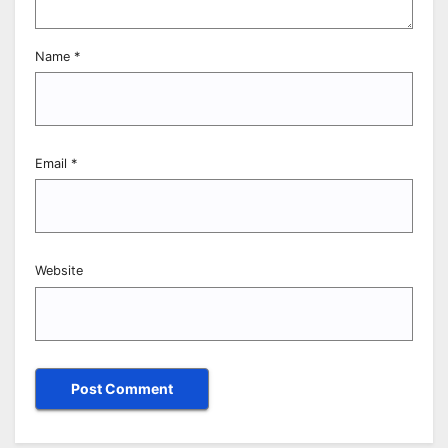
Name
*
Email
*
Website