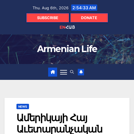
Skip
2:54:34 AM
Thu. Aug 6th, 2026
to
content
SUBSCRIBE
DONATE
EN
ՀԱՅ
Armenian Life
NEWS
Ամերիկայի Հայ
Աւետարանչական