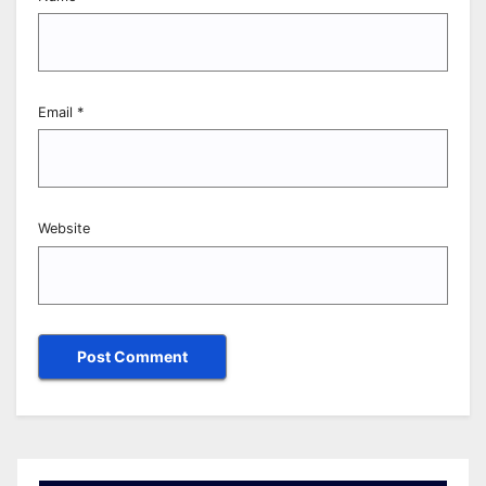
Email
*
Website