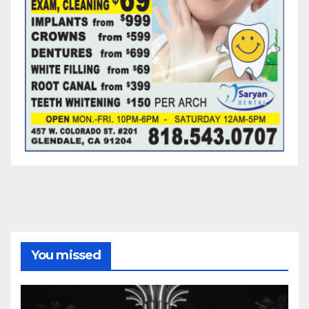
You missed