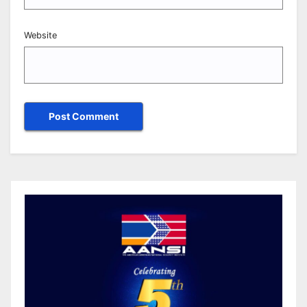
Website