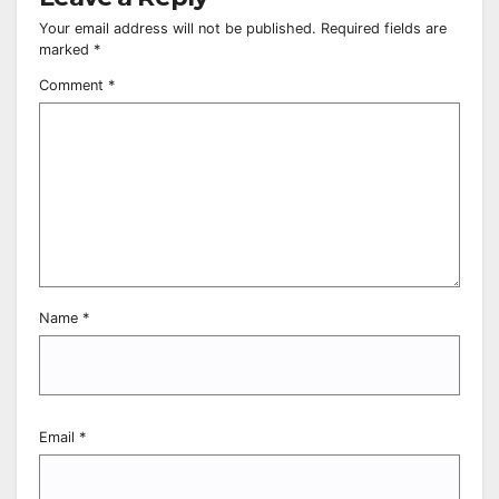
Your email address will not be published.
Required fields are
marked
*
Comment
*
Name
*
Email
*