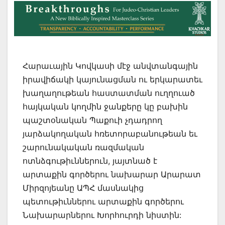
Հարաւային Կովկասի մէջ անվտանգային
իրավիճակի կայունացման ու երկարատեւ
խաղաղութեան հաստատման ուղղուած
հայկական կողմին ջանքերը կը բախին
պաշտօնական Պաքուի չդադրող
յարձակողական հռետորաբանութեան եւ
շարունակական ռազմական
ոտնձգութիւններուն, յայտնած է
արտաքին գործերու նախարար Արարատ
Միրզոյեանը ԱՊՀ մասնակից
պետութիւններու արտաքին գործերու
Նախարարներու Խորհուրդի նիստին: