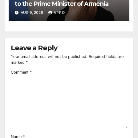
to the Prime Minister of Armenia
AUG 9, 2026
APPO
Leave a Reply
Your email address will not be published.
Required fields are
marked
*
Comment
*
Name
*