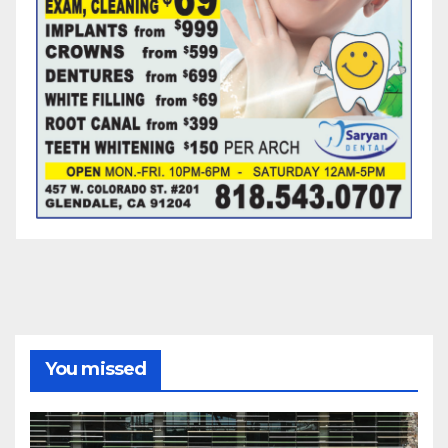
You missed