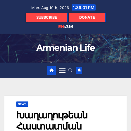
Skip
1:39:02 PM
Mon. Aug 10th, 2026
to
content
SUBSCRIBE
DONATE
EN
ՀԱՅ
Armenian Life
NEWS
Խաղաղութեան
Հաստատման