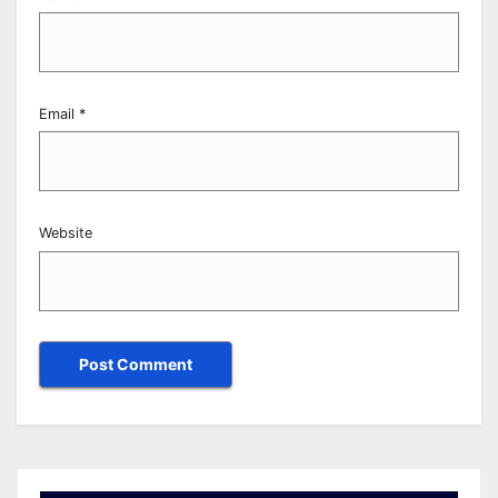
Email
*
Website