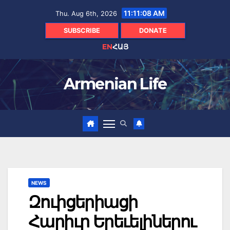
Skip
11:11:09 AM
Thu. Aug 6th, 2026
to
content
SUBSCRIBE
DONATE
EN
ՀԱՅ
Armenian Life
NEWS
Զուիցերիացի
Հարիւր Երեւելիներու