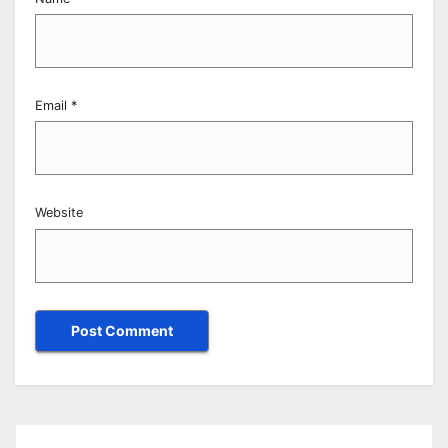
Email
*
Website