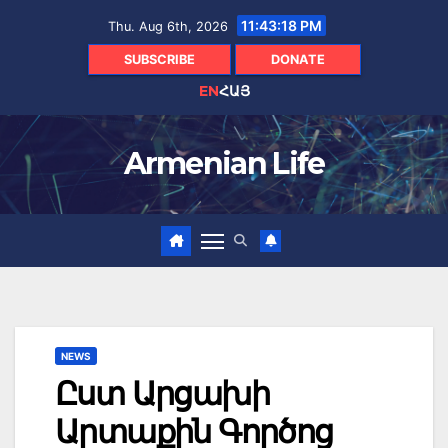
Skip
11:43:19 PM
Thu. Aug 6th, 2026
to
content
SUBSCRIBE
DONATE
EN
ՀԱՅ
Armenian Life
NEWS
Ըստ Արցախի
Արտաքին Գործոց