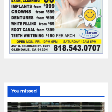
You missed