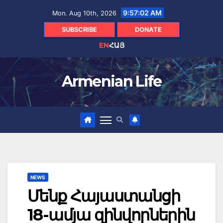
Skip
9:57:03 AM
Mon. Aug 10th, 2026
to
content
SUBSCRIBE
DONATE
EN
ՀԱՅ
Armenian Life
NEWS
Մենք Հայաստանցի
18-ամյա զինվորներին