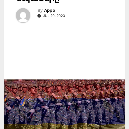
By
Appo
JUL 29, 2023