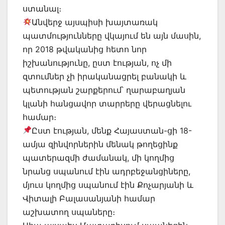
ստանալ։
Անվերջ այսպիսի խայտառակ
պատմությունները վկայում են այն մասին,
որ 2018 թվականից հետո նոր
իշխանությունը, ըստ էության, ոչ մի
զտումներ չի իրականացրել բանակի և
պետության շարքերում՝ ղարաբաղյան
կլանի հանցավոր տարրերը վերացնելու
համար։
Ըստ էության, մենք Հայաստան-ցի 18-
ամյա զինվորներին մենակ թողեցինք
պատերազմի ժամանակ, մի կողմից
նրանց սպանում էին ադրբեջանցիները,
մյուս կողմից սպանում էին Քոչարյանի և
Վիտալի Բալասանյանի համար
աշխատող սպաները։