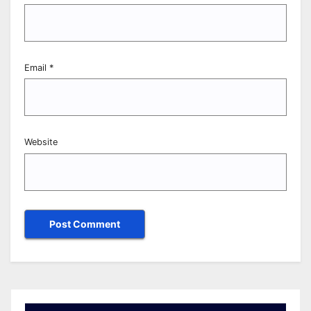
Email
*
Website