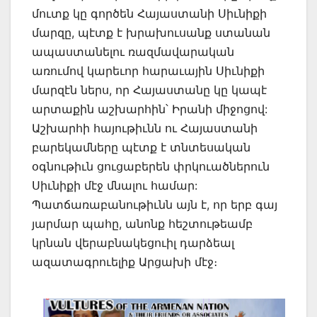
մուտք կը գործեն Հայաստանի Սիւնիքի
մարզը, պէտք է խրախուսանք ստանան
ապաստանելու ռազմավարական
առումով կարեւոր հարաւային Սիւնիքի
մարզէն ներս, որ Հայաստանը կը կապէ
արտաքին աշխարհին՝ Իրանի միջոցով:
Աշխարհի հայութիւնն ու Հայաստանի
բարեկամները պէտք է տնտեսական
օգնութիւն ցուցաբերեն փրկուածներուն
Սիւնիքի մէջ մնալու համար:
Պատճառաբանութիւնն այն է, որ երբ գայ
յարմար պահը, անոնք հեշտութեամբ
կրնան վերաբնակեցուիլ դարձեալ
ազատագրուելիք Արցախի մէջ։