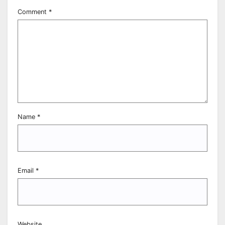
Comment
*
Name
*
Email
*
Website