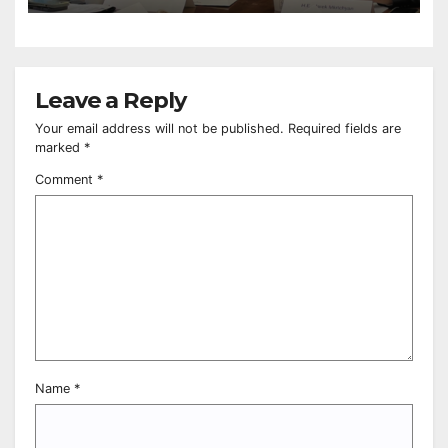
Council
Leave a Reply
Your email address will not be published.
Required fields are
marked
*
Comment
*
Name
*