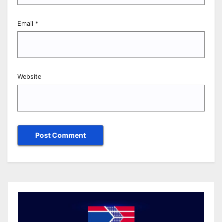
Email
*
Website