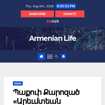
Skip
9:05:54 PM
Thu. Aug 6th, 2026
to
content
SUBSCRIBE
DONATE
EN
ՀԱՅ
Armenian Life
NEWS
Պաքուի Քարոզած
«Արեւմտեան