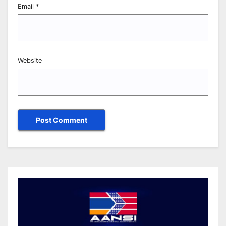
Email
*
Website