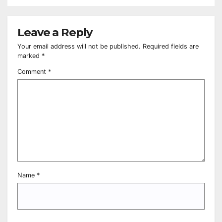
Leave a Reply
Your email address will not be published.
Required fields are
marked
*
Comment
*
Name
*