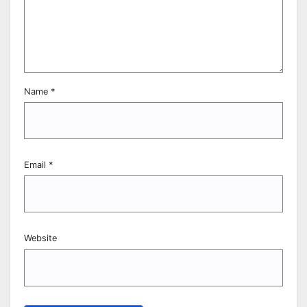
Name
*
Email
*
Website