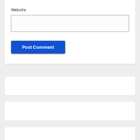
Website