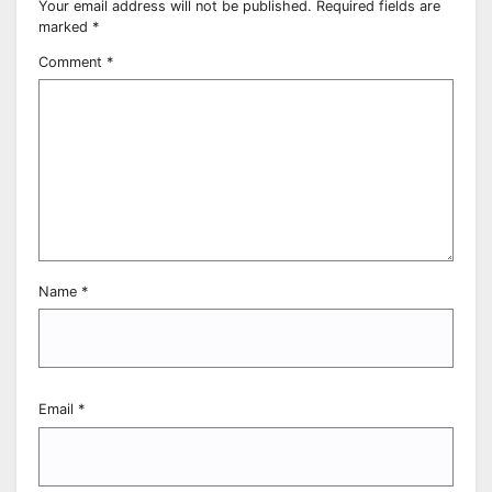
Your email address will not be published.
Required fields are
marked
*
Comment
*
Name
*
Email
*