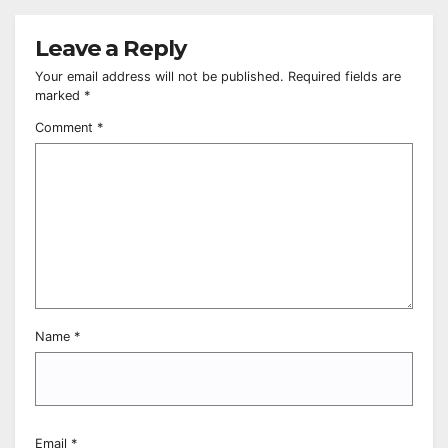
Leave a Reply
Your email address will not be published.
Required fields are
marked
*
Comment
*
Name
*
Email
*