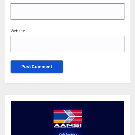
Website