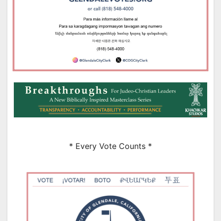
* Every Vote Counts *