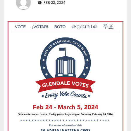
FEB 22, 2024