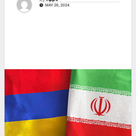
MAY 26, 2024