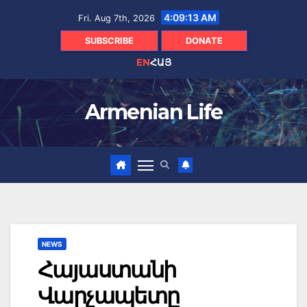
Skip
4:09:13 AM
Fri. Aug 7th, 2026
to
content
SUBSCRIBE
DONATE
EN
ՀԱՅ
Armenian Life
NEWS
Հայաստանի
Վարչապետը