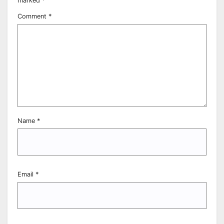
marked
*
Comment
*
Name
*
Email
*