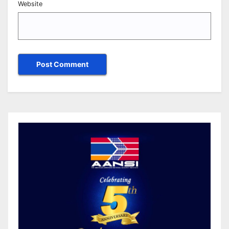
Website