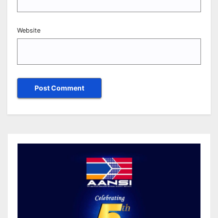
Website