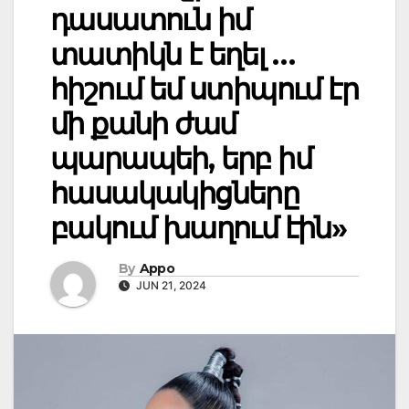
դասատուն իմ
տատիկն է եղել …
հիշում եմ ստիպում էր
մի քանի ժամ
պարապեի, երբ իմ
հասակակիցները
բակում խաղում էին»
By
Appo
JUN 21, 2024