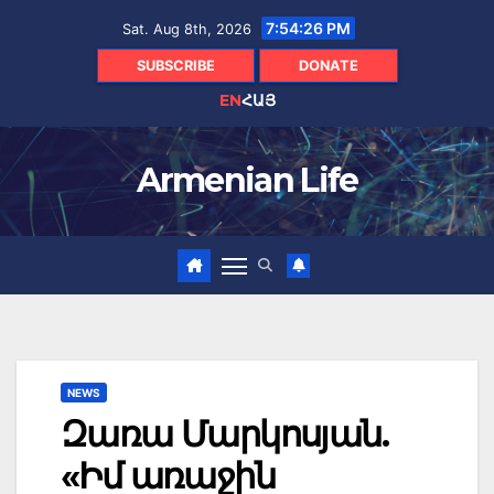
Skip
7:54:27 PM
Sat. Aug 8th, 2026
to
content
SUBSCRIBE
DONATE
EN
ՀԱՅ
Armenian Life
NEWS
Զառա Մարկոսյան.
«Իմ առաջին