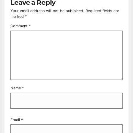
Leave a Reply
Your email address will not be published.
Required fields are
marked
*
Comment
*
Name
*
Email
*