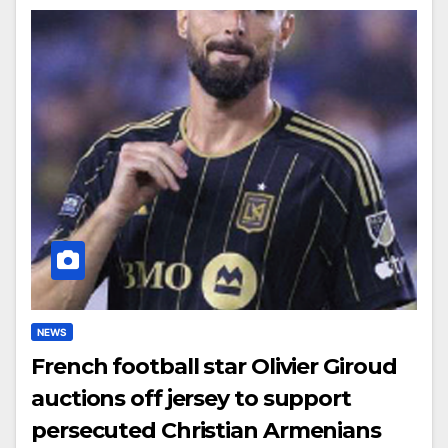
NEWS
French football star Olivier Giroud
auctions off jersey to support
persecuted Christian Armenians