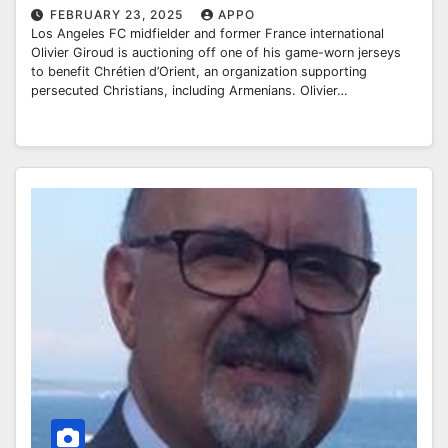
FEBRUARY 23, 2025
APPO
Los Angeles FC midfielder and former France international
Olivier Giroud is auctioning off one of his game-worn jerseys
to benefit Chrétien d’Orient, an organization supporting
persecuted Christians, including Armenians. Olivier…