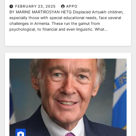
FEBRUARY 23, 2025
APPO
BY MARINE MARTIROSYAN HETQ Displaced Artsakh children,
especially those with special educational needs, face several
challenges in Armenia. These run the gamut from
psychological, to financial and even linguistic. What…