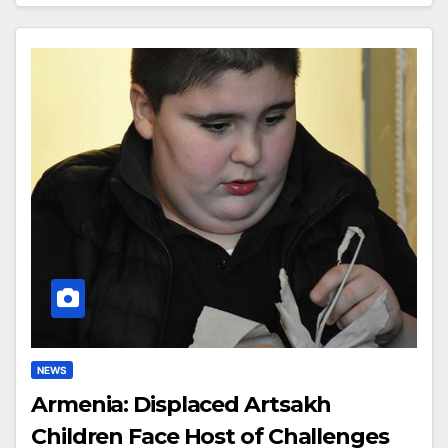
NEWS
Armenia: Displaced Artsakh
Children Face Host of Challenges