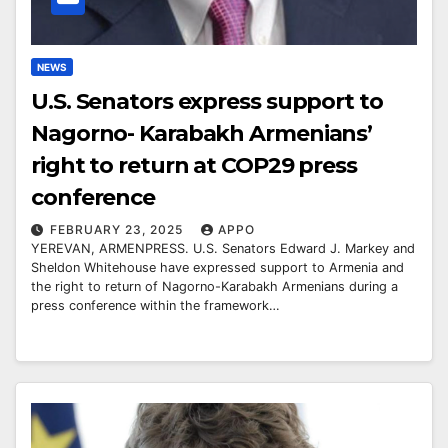
NEWS
U.S. Senators express support to
Nagorno- Karabakh Armenians’
right to return at COP29 press
conference
FEBRUARY 23, 2025
APPO
YEREVAN, ARMENPRESS. U.S. Senators Edward J. Markey and
Sheldon Whitehouse have expressed support to Armenia and
the right to return of Nagorno-Karabakh Armenians during a
press conference within the framework…