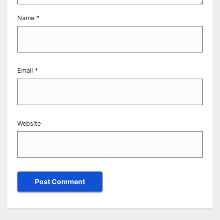
Name
*
Email
*
Website