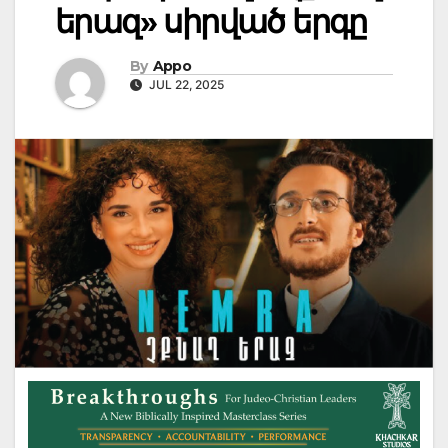
երազ» սիրված երգը
By
Appo
JUL 22, 2025