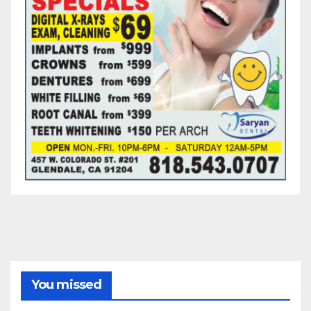
You missed