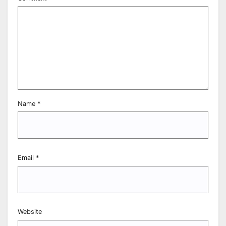
Name
*
Email
*
Website