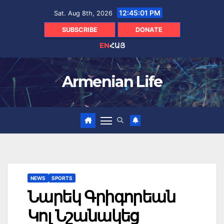
Skip
12:45:02 PM
Sat. Aug 8th, 2026
to
content
SUBSCRIBE
DONATE
EN
ՀԱՅ
Armenian Life
NEWS
SPORTS
Նարեկ Գրիգորեան
Կոլ Նշանակեց