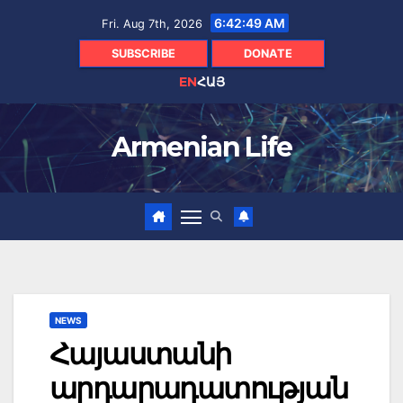
Skip
6:42:50 AM
Fri. Aug 7th, 2026
to
content
SUBSCRIBE
DONATE
EN
ՀԱՅ
Armenian Life
NEWS
Հայաստանի
արդարադատության