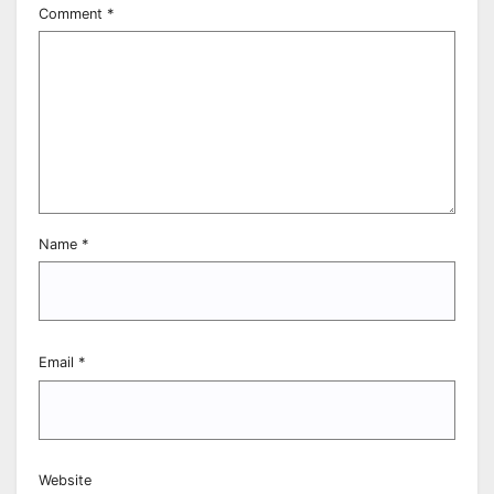
Comment
*
Name
*
Email
*
Website