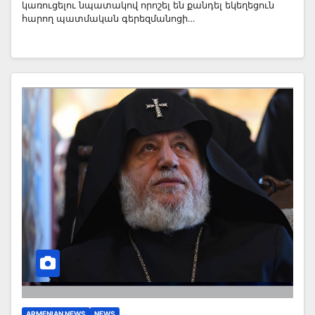
կառուցելու նպատակով որոշել են քանդել եկեղեցուն
հարող պատմական գերեզմանոցի…
ARMENIAN NEWS
NEWS