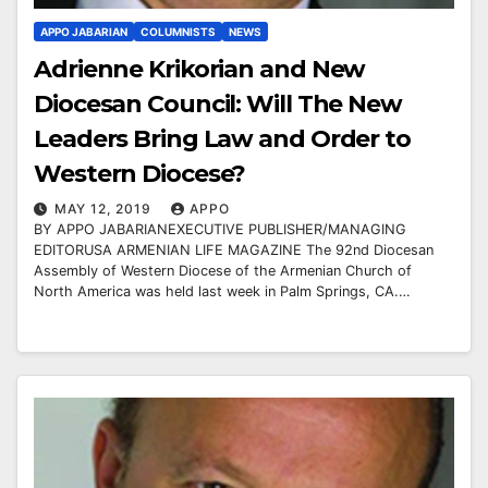
APPO JABARIAN
COLUMNISTS
NEWS
Adrienne Krikorian and New
Diocesan Council: Will The New
Leaders Bring Law and Order to
Western Diocese?
MAY 12, 2019
APPO
BY APPO JABARIANEXECUTIVE PUBLISHER/MANAGING
EDITORUSA ARMENIAN LIFE MAGAZINE The 92nd Diocesan
Assembly of Western Diocese of the Armenian Church of
North America was held last week in Palm Springs, CA.…