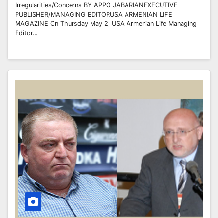
Irregularities/Concerns BY APPO JABARIANEXECUTIVE
PUBLISHER/MANAGING EDITORUSA ARMENIAN LIFE
MAGAZINE On Thursday May 2, USA Armenian Life Managing
Editor…