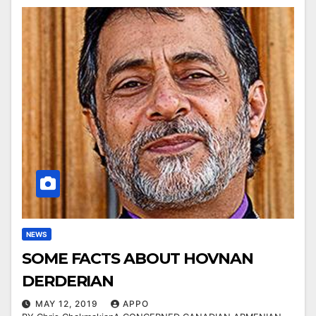
NEWS
SOME FACTS ABOUT HOVNAN
DERDERIAN
MAY 12, 2019
APPO