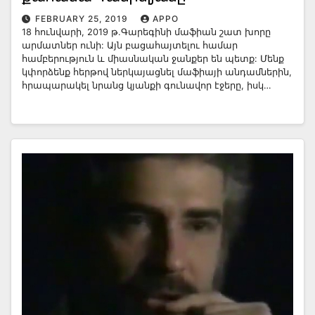
FEBRUARY 25, 2019
APPO
18 հունվարի, 2019 թ.Գարեգինի մաֆիան շատ խորը
արմատներ ունի: Այն բացահայտելու համար
համբերություն և միասնական ջանքեր են պետք: Մենք
կփորձենք հերթով ներկայացնել մաֆիայի անդամներին,
հրապարակել նրանց կյանքի գունավոր էջերը, իսկ…