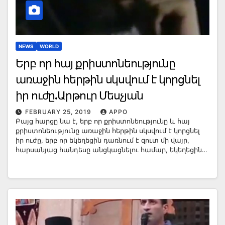
NEWS
WORLD
Երբ որ հայ քրիստոնեությունը
առաջին հերթին սկսվում է կորցնել
իր ուժը.Արթուր Մեսչյան
FEBRUARY 25, 2019
APPO
Բայց հարցը նա է, երբ որ քրիստոնեությունը և հայ
քրիստոնեությունը առաջին հերթին սկսվում է կորցնել
իր ուժը, երբ որ եկեղեցին դառնում է զուտ մի վայր,
հարսանյաց հանդեսը անցկացնելու համար, եկեղեցին…