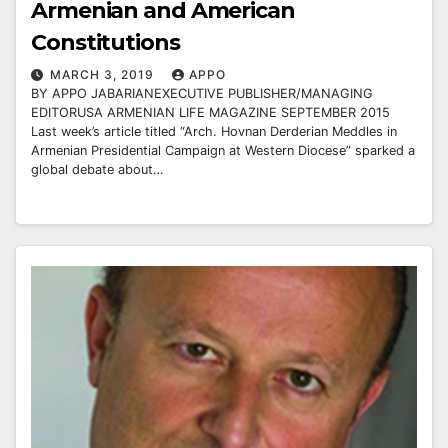
Armenian and American
Constitutions
MARCH 3, 2019
APPO
BY APPO JABARIANEXECUTIVE PUBLISHER/MANAGING
EDITORUSA ARMENIAN LIFE MAGAZINE SEPTEMBER 2015
Last week’s article titled “Arch. Hovnan Derderian Meddles in
Armenian Presidential Campaign at Western Diocese” sparked a
global debate about…