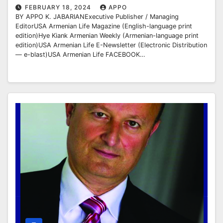
FEBRUARY 18, 2024
APPO
BY APPO K. JABARIANExecutive Publisher / Managing
EditorUSA Armenian Life Magazine (English-language print
edition)Hye Kiank Armenian Weekly (Armenian-language print
edition)USA Armenian Life E-Newsletter (Electronic Distribution
— e-blast)USA Armenian Life FACEBOOK…