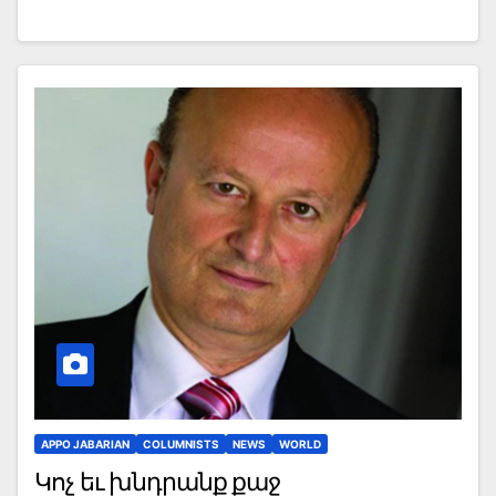
APPO JABARIAN
COLUMNISTS
NEWS
WORLD
Կոչ եւ խնդրանք քաջ