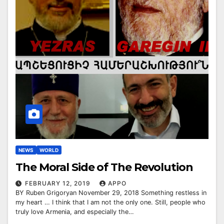
NEWS
WORLD
The Moral Side of The Revolution
FEBRUARY 12, 2019
APPO
BY Ruben Grigoryan November 29, 2018 Something restless in
my heart … I think that I am not the only one. Still, people who
truly love Armenia, and especially the…