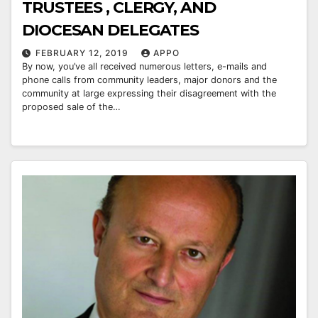
TRUSTEES , CLERGY, AND
DIOCESAN DELEGATES
FEBRUARY 12, 2019
APPO
By now, you’ve all received numerous letters, e-mails and
phone calls from community leaders, major donors and the
community at large expressing their disagreement with the
proposed sale of the…