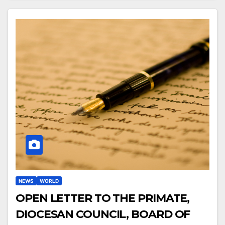
NEWS
WORLD
OPEN LETTER TO THE PRIMATE,
DIOCESAN COUNCIL, BOARD OF