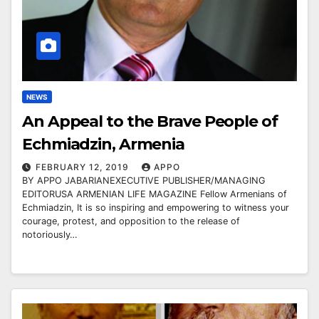
NEWS
An Appeal to the Brave People of
Echmiadzin, Armenia
FEBRUARY 12, 2019
APPO
BY APPO JABARIANEXECUTIVE PUBLISHER/MANAGING
EDITORUSA ARMENIAN LIFE MAGAZINE Fellow Armenians of
Echmiadzin, It is so inspiring and empowering to witness your
courage, protest, and opposition to the release of
notoriously…