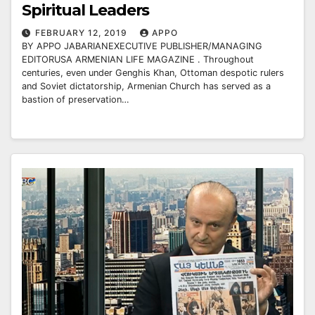
Spiritual Leaders
FEBRUARY 12, 2019
APPO
BY APPO JABARIANEXECUTIVE PUBLISHER/MANAGING
EDITORUSA ARMENIAN LIFE MAGAZINE . Throughout
centuries, even under Genghis Khan, Ottoman despotic rulers
and Soviet dictatorship, Armenian Church has served as a
bastion of preservation…