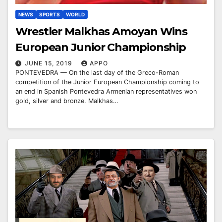
NEWS
SPORTS
WORLD
Wrestler Malkhas Amoyan Wins
European Junior Championship
JUNE 15, 2019
APPO
PONTEVEDRA — On the last day of the Greco-Roman
competition of the Junior European Championship coming to
an end in Spanish Pontevedra Armenian representatives won
gold, silver and bronze. Malkhas…