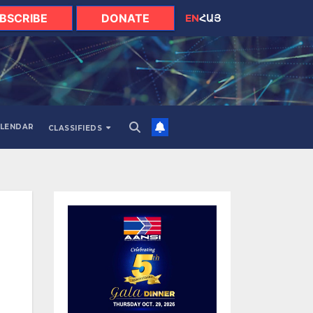
BSCRIBE
DONATE
EN
ՀԱՅ
LENDAR
CLASSIFIEDS