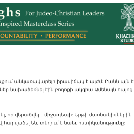
ում անկառավարելի իրավիճակ է այժմ: Բանն այն է
ններ նախաձեռնել էին բողոքի ակցիա Ամենայն հայոց
լ, որ վերածվել է միջադեպի: Երթի մասնակիցներին
 հարվածել են, տեղում է նաեւ ոստիկանությունը: