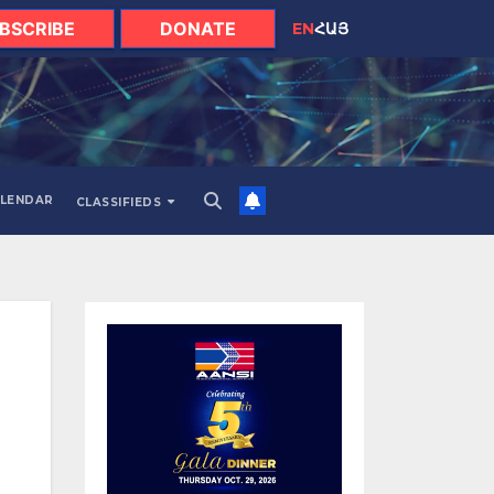
BSCRIBE
DONATE
EN
ՀԱՅ
LENDAR
CLASSIFIEDS