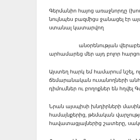
Գերմանիո հայոց առաջնորդը (խո
նույնպես բազմիցս ջանացել էր ա
ստանալ կատարվող
անօրենության վերաբերյալ: 
արհամարեց մեր այդ բոլոր հարցո
Այստեղ հարկ եմ համարում նշել,
ճեմարանական ուսանողների անհ
դիմումներ ու բողոքներ են հղվել 
Նրան այսպիսի խնդիրների մասին 
համայնքերից, թեմական վարչությ
հավատացյալներից շատերը, սակա